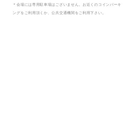
＊会場には専用駐車場はございません。お近くのコインパーキ
ングをご利用頂くか、公共交通機関をご利用下さい。