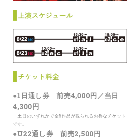
●1日通し券 前売4,000円／当日
4,300円
・土日のいずれかで全6作品が観られるお得なチケット
です。
●U22通し券 前売2,500円