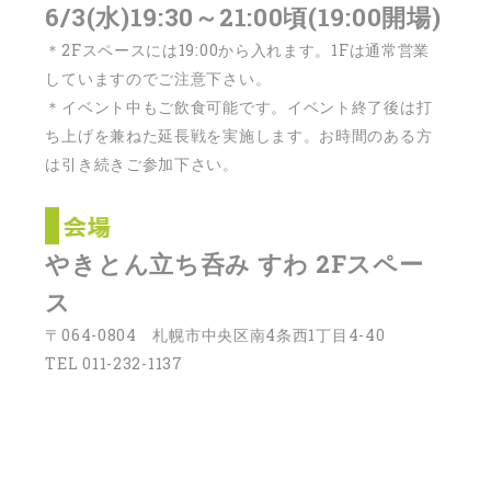
6/3(水)19:30～21:00頃(19:00開場)
＊2Fスペースには19:00から入れます。1Fは通常営業
していますのでご注意下さい。
＊イベント中もご飲食可能です。イベント終了後は打
ち上げを兼ねた延長戦を実施します。お時間のある方
は引き続きご参加下さい。
やきとん立ち呑み すわ 2Fスペー
ス
〒064-0804 札幌市中央区南4条西1丁目4-40
TEL 011-232-1137