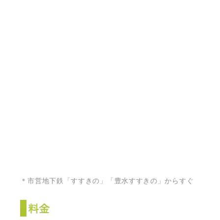
＊市営地下鉄「すすきの」「豊水すすきの」からすぐ