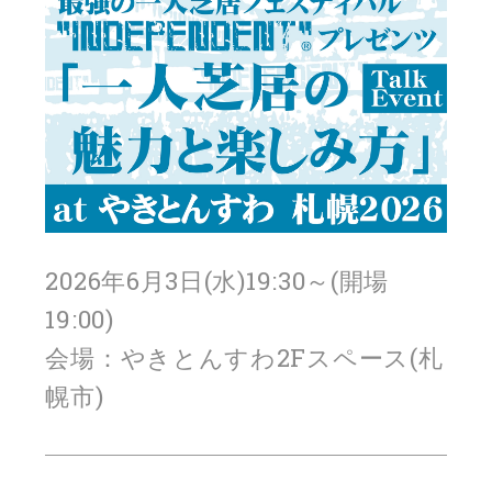
2026年6月3日(水)19:30～(開場
19:00)
会場：やきとんすわ2Fスペース(札
幌市)