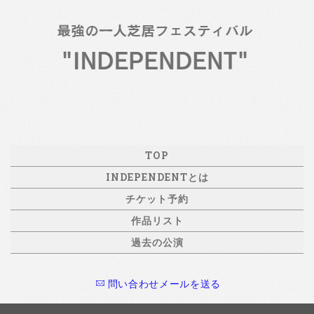
TOP
INDEPENDENTとは
チケット予約
作品リスト
過去の公演
問い合わせメールを送る