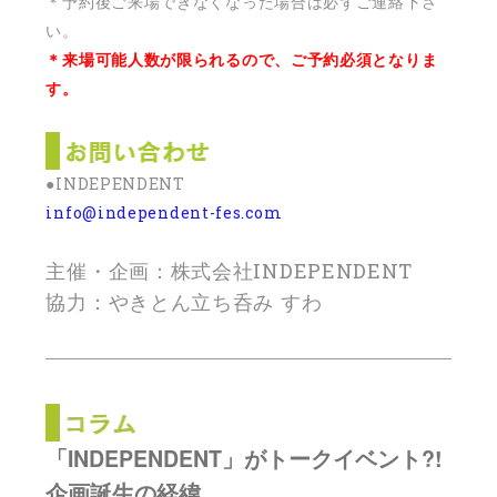
＊予約後ご来場できなくなった場合は必ずご連絡下さ
い。
＊来場可能人数が限られるので、ご予約必須となりま
す。
●INDEPENDENT
info@independent-fes.com
主催・企画：株式会社INDEPENDENT
協力：やきとん立ち呑み すわ
「INDEPENDENT」がトークイベント?!
企画誕生の経緯