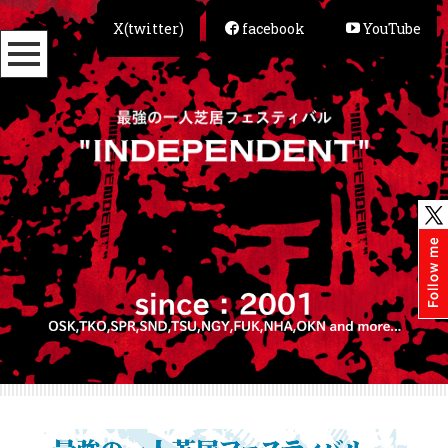
X(twitter)
facebook
YouTube