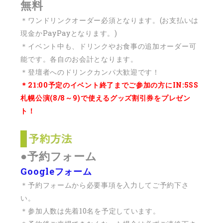
無料
＊ワンドリンクオーダー必須となります。(お支払いは
現金かPayPayとなります。)
＊イベント中も、ドリンクやお食事の追加オーダー可
能です。各自のお会計となります。
＊登壇者へのドリンクカンパ大歓迎です！
＊21:00予定のイベント終了までご参加の方にIN:5SS
札幌公演(8/8～9)で使えるグッズ割引券をプレゼン
ト！
●予約フォーム
Googleフォーム
＊予約フォームから必要事項を入力してご予約下さ
い。
＊参加人数は先着10名を予定しています。