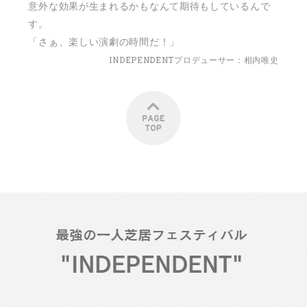
意外な効果が生まれるかもなんて期待もしているんで
す。
「さぁ、楽しい演劇の時間だ！」
INDEPENDENTプロデューサー：相内唯史