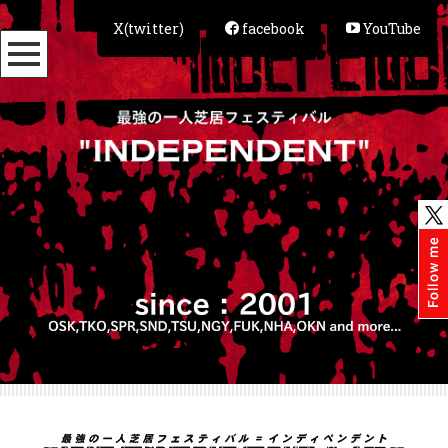
X(twitter)
facebook
YouTube