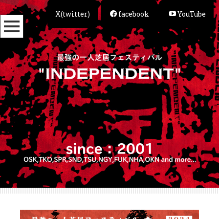
X(twitter)
facebook
YouTube