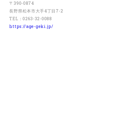
〒390-0874
長野県松本市大手4丁目7-2
TEL：0263-32-0088
https://age-geki.jp/