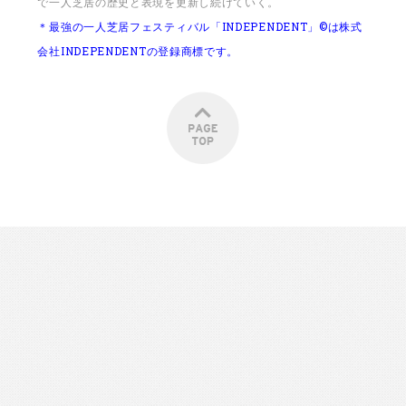
で一人芝居の歴史と表現を更新し続けていく。
＊最強の一人芝居フェスティバル「INDEPENDENT」©は株式
会社INDEPENDENTの登録商標です。