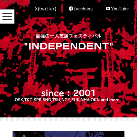
X(twitter)
facebook
YouTube