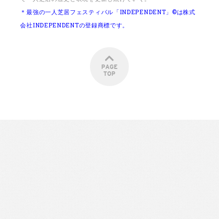
＊最強の一人芝居フェスティバル「INDEPENDENT」©は株式
会社INDEPENDENTの登録商標です。