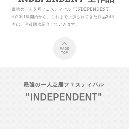
最強の一人芝居フェスティバル「INDEPENDENT」
の2001年開始から、これまで上演されてきた作品344
本は、今後順次紹介していきます。