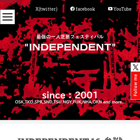
X(twitter)
facebook
YouTube