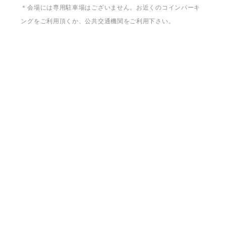
＊会場には専用駐車場はございません。お近くのコインパーキ
ングをご利用頂くか、公共交通機関をご利用下さい。