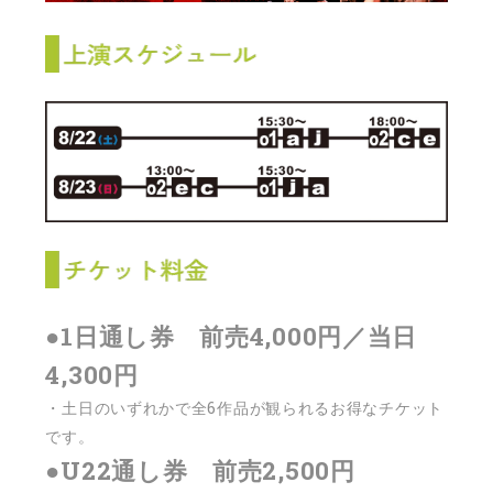
●1日通し券 前売4,000円／当日
4,300円
・土日のいずれかで全6作品が観られるお得なチケット
です。
●U22通し券 前売2,500円